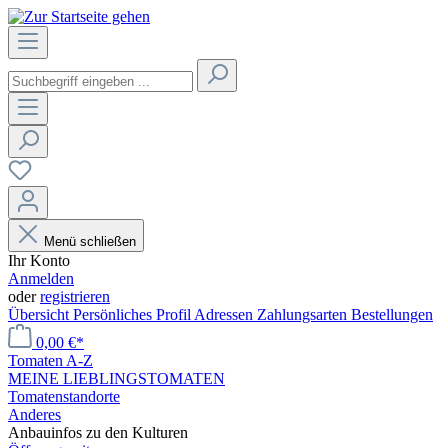
Menü schließen
Ihr Konto
Anmelden
oder
registrieren
Übersicht
Persönliches Profil
Adressen
Zahlungsarten
Bestellungen
0,00 €*
Tomaten A-Z
MEINE LIEBLINGSTOMATEN
Tomatenstandorte
Anderes
Anbauinfos zu den Kulturen