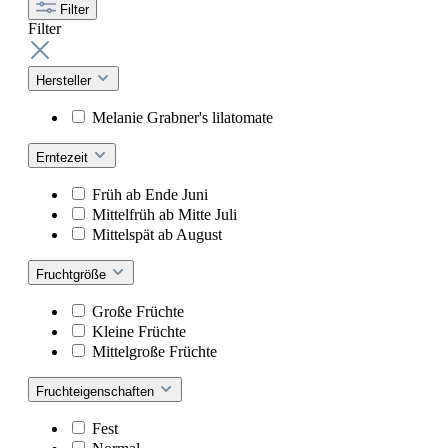
Filter
Filter
Hersteller
Melanie Grabner's lilatomate
Erntezeit
Früh ab Ende Juni
Mittelfrüh ab Mitte Juli
Mittelspät ab August
Fruchtgröße
Große Früchte
Kleine Früchte
Mittelgroße Früchte
Fruchteigenschaften
Fest