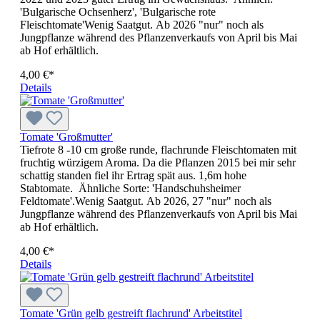
'Bulgarische Ochsenherz', 'Bulgarische rote
Fleischtomate'Wenig Saatgut. Ab 2026 "nur" noch als
Jungpflanze während des Pflanzenverkaufs von April bis Mai
ab Hof erhältlich.
4,00 €*
Details
Tomate 'Großmutter'
Tiefrote 8 -10 cm große runde, flachrunde Fleischtomaten mit
fruchtig würzigem Aroma. Da die Pflanzen 2015 bei mir sehr
schattig standen fiel ihr Ertrag spät aus. 1,6m hohe
Stabtomate. Ähnliche Sorte: 'Handschuhsheimer
Feldtomate'.Wenig Saatgut. Ab 2026, 27 "nur" noch als
Jungpflanze während des Pflanzenverkaufs von April bis Mai
ab Hof erhältlich.
4,00 €*
Details
Tomate 'Grün gelb gestreift flachrund' Arbeitstitel