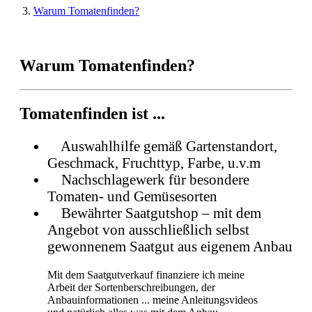
Warum Tomatenfinden?
Warum Tomatenfinden?
Tomatenfinden ist ...
Auswahlhilfe gemäß Gartenstandort,
Geschmack, Fruchttyp, Farbe, u.v.m
Nachschlagewerk für besondere
Tomaten- und Gemüsesorten
Bewährter Saatgutshop – mit dem
Angebot von ausschließlich selbst
gewonnenem Saatgut aus eigenem Anbau
Mit dem Saatgutverkauf finanziere ich meine
Arbeit der Sortenberschreibungen, der
Anbauinformationen ... meine Anleitungsvideos