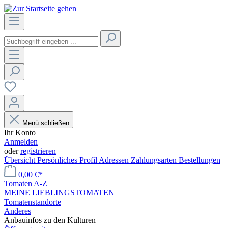
Menü schließen
Ihr Konto
Anmelden
oder
registrieren
Übersicht
Persönliches Profil
Adressen
Zahlungsarten
Bestellungen
0,00 €*
Tomaten A-Z
MEINE LIEBLINGSTOMATEN
Tomatenstandorte
Anderes
Anbauinfos zu den Kulturen