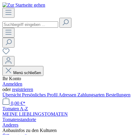
Menü schließen
Ihr Konto
Anmelden
oder
registrieren
Übersicht
Persönliches Profil
Adressen
Zahlungsarten
Bestellungen
0,00 €*
Tomaten A-Z
MEINE LIEBLINGSTOMATEN
Tomatenstandorte
Anderes
Anbauinfos zu den Kulturen