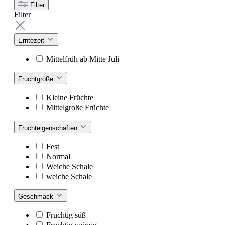
Filter
Filter
Erntezeit
Mittelfrüh ab Mitte Juli
Fruchtgröße
Kleine Früchte
Mittelgroße Früchte
Fruchteigenschaften
Fest
Normal
Weiche Schale
weiche Schale
Geschmack
Fruchtig süß