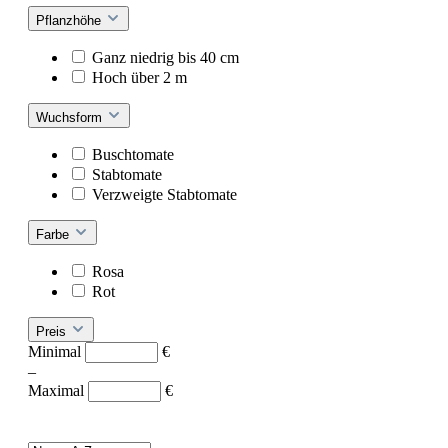
Pflanzhöhe
Ganz niedrig bis 40 cm
Hoch über 2 m
Wuchsform
Buschtomate
Stabtomate
Verzweigte Stabtomate
Farbe
Rosa
Rot
Preis
Minimal
€
–
Maximal
€