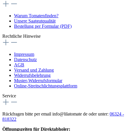
Warum Tomatenfinden?
Unsere Saatgutqualität
Bestellung per Formular (PDF)
Rechtliche Hinweise
Impressum
Datenschutz
AGB
Versand und Zahlung
Widerrufsbelehrung
Muster-Widerrufsformular
Online-Streitschlichtungsplattform
Service
Rückfragen bitte per email info@lilatomate de oder unter:
06324 -
818322
Öffnungszeiten für Direktabholer: