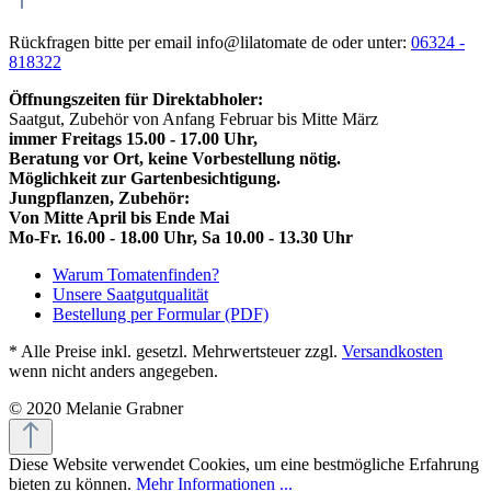
Rückfragen bitte per email info@lilatomate de oder unter:
06324 -
818322
Öffnungszeiten für Direktabholer:
Saatgut, Zubehör von Anfang Februar bis Mitte März
immer Freitags 15.00 - 17.00 Uhr,
Beratung vor Ort, keine Vorbestellung nötig.
Möglichkeit zur Gartenbesichtigung.
Jungpflanzen, Zubehör:
Von Mitte April bis Ende Mai
Mo-Fr. 16.00 - 18.00 Uhr, Sa 10.00 - 13.30 Uhr
Warum Tomatenfinden?
Unsere Saatgutqualität
Bestellung per Formular (PDF)
* Alle Preise inkl. gesetzl. Mehrwertsteuer zzgl.
Versandkosten
wenn nicht anders angegeben.
© 2020 Melanie Grabner
Diese Website verwendet Cookies, um eine bestmögliche Erfahrung
bieten zu können.
Mehr Informationen ...