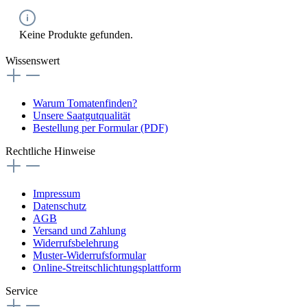
Keine Produkte gefunden.
Wissenswert
Warum Tomatenfinden?
Unsere Saatgutqualität
Bestellung per Formular (PDF)
Rechtliche Hinweise
Impressum
Datenschutz
AGB
Versand und Zahlung
Widerrufsbelehrung
Muster-Widerrufsformular
Online-Streitschlichtungsplattform
Service