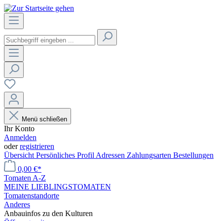
Menü schließen
Ihr Konto
Anmelden
oder
registrieren
Übersicht
Persönliches Profil
Adressen
Zahlungsarten
Bestellungen
0,00 €*
Tomaten A-Z
MEINE LIEBLINGSTOMATEN
Tomatenstandorte
Anderes
Anbauinfos zu den Kulturen