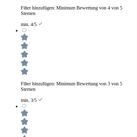
Filter hinzufügen: Minimum Bewertung von 4 von 5
Sternen
min. 4/5
Filter hinzufügen: Minimum Bewertung von 3 von 5
Sternen
min. 3/5