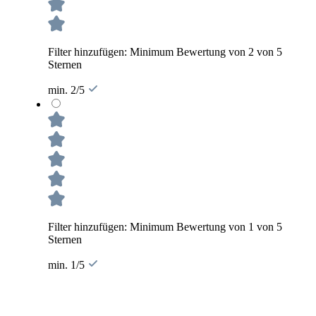
Filter hinzufügen: Minimum Bewertung von 2 von 5
Sternen
min. 2/5
Filter hinzufügen: Minimum Bewertung von 1 von 5
Sternen
min. 1/5