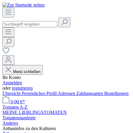
Menü schließen
Ihr Konto
Anmelden
oder
registrieren
Übersicht
Persönliches Profil
Adressen
Zahlungsarten
Bestellungen
0,00 €*
Tomaten A-Z
MEINE LIEBLINGSTOMATEN
Tomatenstandorte
Anderes
Anbauinfos zu den Kulturen