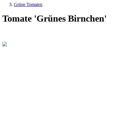
Grüne Tomaten
Tomate 'Grünes Birnchen'