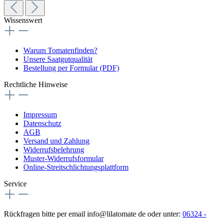
Wissenswert
Warum Tomatenfinden?
Unsere Saatgutqualität
Bestellung per Formular (PDF)
Rechtliche Hinweise
Impressum
Datenschutz
AGB
Versand und Zahlung
Widerrufsbelehrung
Muster-Widerrufsformular
Online-Streitschlichtungsplattform
Service
Rückfragen bitte per email info@lilatomate de oder unter:
06324 -