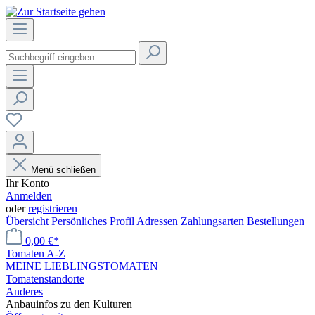
Menü schließen
Ihr Konto
Anmelden
oder
registrieren
Übersicht
Persönliches Profil
Adressen
Zahlungsarten
Bestellungen
0,00 €*
Tomaten A-Z
MEINE LIEBLINGSTOMATEN
Tomatenstandorte
Anderes
Anbauinfos zu den Kulturen