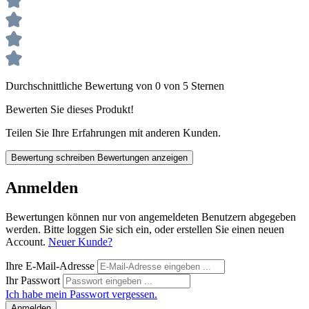
Durchschnittliche Bewertung von 0 von 5 Sternen
Bewerten Sie dieses Produkt!
Teilen Sie Ihre Erfahrungen mit anderen Kunden.
Bewertung schreiben
Bewertungen anzeigen
Anmelden
Bewertungen können nur von angemeldeten Benutzern abgegeben
werden. Bitte loggen Sie sich ein, oder erstellen Sie einen neuen
Account.
Neuer Kunde?
Ihre E-Mail-Adresse
Ihr Passwort
Ich habe mein Passwort vergessen.
Anmelden