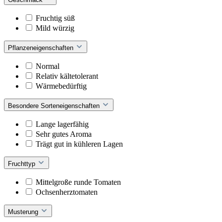
Fruchtig süß
Mild würzig
Pflanzeneigenschaften
Normal
Relativ kältetolerant
Wärmebedürftig
Besondere Sorteneigenschaften
Lange lagerfähig
Sehr gutes Aroma
Trägt gut in kühleren Lagen
Fruchttyp
Mittelgroße runde Tomaten
Ochsenherztomaten
Musterung