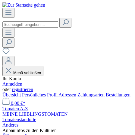
Menü schließen
Ihr Konto
Anmelden
oder
registrieren
Übersicht
Persönliches Profil
Adressen
Zahlungsarten
Bestellungen
0,00 €*
Tomaten A-Z
MEINE LIEBLINGSTOMATEN
Tomatenstandorte
Anderes
Anbauinfos zu den Kulturen