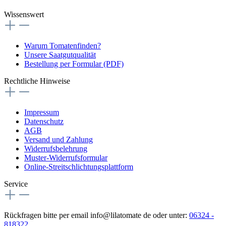
Wissenswert
Warum Tomatenfinden?
Unsere Saatgutqualität
Bestellung per Formular (PDF)
Rechtliche Hinweise
Impressum
Datenschutz
AGB
Versand und Zahlung
Widerrufsbelehrung
Muster-Widerrufsformular
Online-Streitschlichtungsplattform
Service
Rückfragen bitte per email info@lilatomate de oder unter:
06324 -
818322