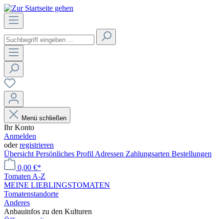
Menü schließen
Ihr Konto
Anmelden
oder
registrieren
Übersicht
Persönliches Profil
Adressen
Zahlungsarten
Bestellungen
0,00 €*
Tomaten A-Z
MEINE LIEBLINGSTOMATEN
Tomatenstandorte
Anderes
Anbauinfos zu den Kulturen