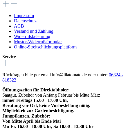
Impressum
Datenschutz
AGB
Versand und Zahlung
Widerrufsbelehrung
Muster-Widerrufsformular
Online-Streitschlichtungsplattform
Service
Rückfragen bitte per email info@lilatomate de oder unter:
06324 -
818322
Öffnungszeiten für Direktabholer:
Saatgut, Zubehör von Anfang Februar bis Mitte März
immer Freitags 15.00 - 17.00 Uhr,
Beratung vor Ort, keine Vorbestellung nötig.
Möglichkeit zur Gartenbesichtigung.
Jungpflanzen, Zubehör:
Von Mitte April bis Ende Mai
Mo-Fr. 16.00 - 18.00 Uhr, Sa 10.00 - 13.30 Uhr