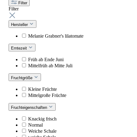
Filter
Filter
Hersteller
Melanie Grabner's lilatomate
Erntezeit
Früh ab Ende Juni
Mittelfrüh ab Mitte Juli
Fruchtgröße
Kleine Früchte
Mittelgroße Früchte
Fruchteigenschaften
Knackig frisch
Normal
Weiche Schale