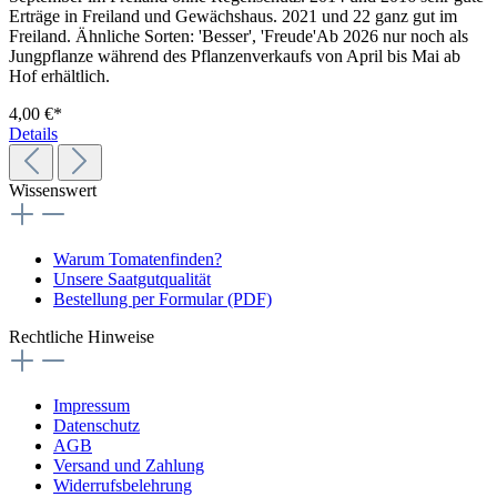
Erträge in Freiland und Gewächshaus. 2021 und 22 ganz gut im
Freiland. Ähnliche Sorten: 'Besser', 'Freude'Ab 2026 nur noch als
Jungpflanze während des Pflanzenverkaufs von April bis Mai ab
Hof erhältlich.
4,00 €*
Details
Wissenswert
Warum Tomatenfinden?
Unsere Saatgutqualität
Bestellung per Formular (PDF)
Rechtliche Hinweise
Impressum
Datenschutz
AGB
Versand und Zahlung
Widerrufsbelehrung