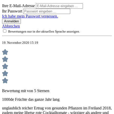
Ihre E-Mail-Adresse
Ihr Passwort
Ich habe mein Passwort vergessen.
Anmelden
Abbrechen
Bewertungen nur in der aktuellen Sprache anzeigen.
19. November 2020 15:19
Bewertung mit von 5 Sternen
1000de Früchte das ganze Jahr lang
unglaublich reicher Ertrag von gesunden Pflanzen im Freiland 2018,
zudem meine libetse rote Cocktailtomate - würziger als andere und