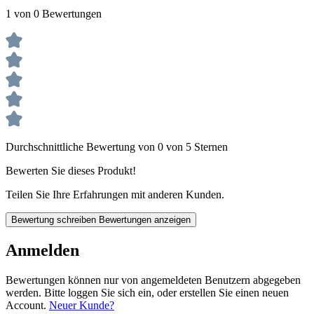
1 von 0 Bewertungen
Durchschnittliche Bewertung von 0 von 5 Sternen
Bewerten Sie dieses Produkt!
Teilen Sie Ihre Erfahrungen mit anderen Kunden.
Bewertung schreiben
Bewertungen anzeigen
Anmelden
Bewertungen können nur von angemeldeten Benutzern abgegeben
werden. Bitte loggen Sie sich ein, oder erstellen Sie einen neuen
Account.
Neuer Kunde?