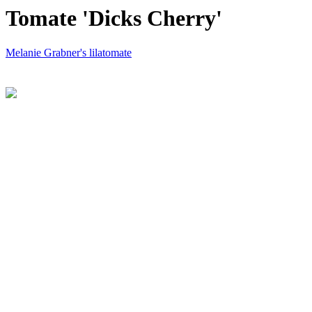
Tomate 'Dicks Cherry'
Melanie Grabner's lilatomate