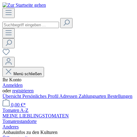
Menü schließen
Ihr Konto
Anmelden
oder
registrieren
Übersicht
Persönliches Profil
Adressen
Zahlungsarten
Bestellungen
0,00 €*
Tomaten A-Z
MEINE LIEBLINGSTOMATEN
Tomatenstandorte
Anderes
Anbauinfos zu den Kulturen