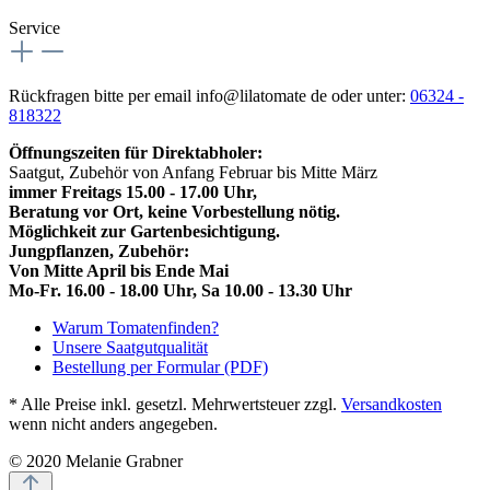
Service
Rückfragen bitte per email info@lilatomate de oder unter:
06324 -
818322
Öffnungszeiten für Direktabholer:
Saatgut, Zubehör von Anfang Februar bis Mitte März
immer Freitags 15.00 - 17.00 Uhr,
Beratung vor Ort, keine Vorbestellung nötig.
Möglichkeit zur Gartenbesichtigung.
Jungpflanzen, Zubehör:
Von Mitte April bis Ende Mai
Mo-Fr. 16.00 - 18.00 Uhr, Sa 10.00 - 13.30 Uhr
Warum Tomatenfinden?
Unsere Saatgutqualität
Bestellung per Formular (PDF)
* Alle Preise inkl. gesetzl. Mehrwertsteuer zzgl.
Versandkosten
wenn nicht anders angegeben.
© 2020 Melanie Grabner