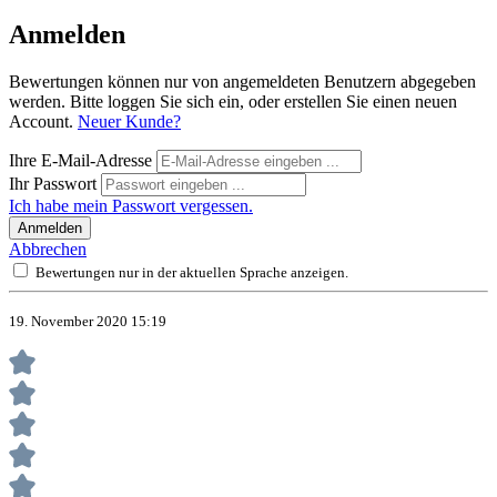
Anmelden
Bewertungen können nur von angemeldeten Benutzern abgegeben
werden. Bitte loggen Sie sich ein, oder erstellen Sie einen neuen
Account.
Neuer Kunde?
Ihre E-Mail-Adresse
Ihr Passwort
Ich habe mein Passwort vergessen.
Anmelden
Abbrechen
Bewertungen nur in der aktuellen Sprache anzeigen.
19. November 2020 15:19