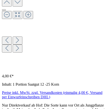
4,00 €*
Inhalt:
1 Portion Saatgut 12 -25 Korn
Preise inkl. MwSt. zzgl. Versandkosten (einmalig 4,00 €, Versand
per Einwurfeinschreiben DHL)
Nur Direktverkauf ab Hof: Die Sorte kann vor Ort als Jungpflanze