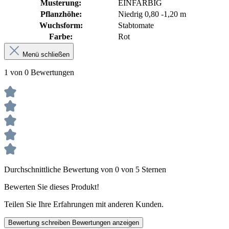
Musterung:
EINFARBIG
Pflanzhöhe:
Niedrig 0,80 -1,20 m
Wuchsform:
Stabtomate
Farbe:
Rot
Menü schließen
1 von 0 Bewertungen
Durchschnittliche Bewertung von 0 von 5 Sternen
Bewerten Sie dieses Produkt!
Teilen Sie Ihre Erfahrungen mit anderen Kunden.
Bewertung schreiben
Bewertungen anzeigen