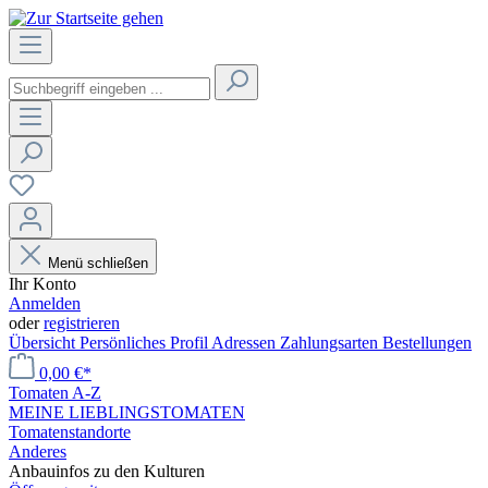
Menü schließen
Ihr Konto
Anmelden
oder
registrieren
Übersicht
Persönliches Profil
Adressen
Zahlungsarten
Bestellungen
0,00 €*
Tomaten A-Z
MEINE LIEBLINGSTOMATEN
Tomatenstandorte
Anderes
Anbauinfos zu den Kulturen