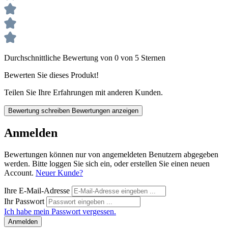
Durchschnittliche Bewertung von 0 von 5 Sternen
Bewerten Sie dieses Produkt!
Teilen Sie Ihre Erfahrungen mit anderen Kunden.
Bewertung schreiben
Bewertungen anzeigen
Anmelden
Bewertungen können nur von angemeldeten Benutzern abgegeben
werden. Bitte loggen Sie sich ein, oder erstellen Sie einen neuen
Account.
Neuer Kunde?
Ihre E-Mail-Adresse
Ihr Passwort
Ich habe mein Passwort vergessen.
Anmelden