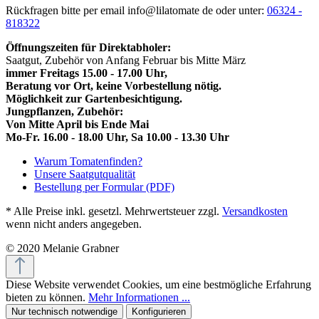
Rückfragen bitte per email info@lilatomate de oder unter:
06324 -
818322
Öffnungszeiten für Direktabholer:
Saatgut, Zubehör von Anfang Februar bis Mitte März
immer Freitags 15.00 - 17.00 Uhr,
Beratung vor Ort, keine Vorbestellung nötig.
Möglichkeit zur Gartenbesichtigung.
Jungpflanzen, Zubehör:
Von Mitte April bis Ende Mai
Mo-Fr. 16.00 - 18.00 Uhr, Sa 10.00 - 13.30 Uhr
Warum Tomatenfinden?
Unsere Saatgutqualität
Bestellung per Formular (PDF)
* Alle Preise inkl. gesetzl. Mehrwertsteuer zzgl.
Versandkosten
wenn nicht anders angegeben.
© 2020 Melanie Grabner
Diese Website verwendet Cookies, um eine bestmögliche Erfahrung
bieten zu können.
Mehr Informationen ...
Nur technisch notwendige
Konfigurieren