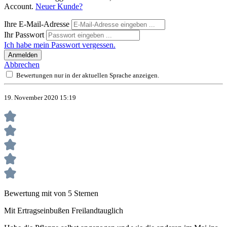
Account.
Neuer Kunde?
Ihre E-Mail-Adresse
Ihr Passwort
Ich habe mein Passwort vergessen.
Anmelden
Abbrechen
Bewertungen nur in der aktuellen Sprache anzeigen.
19. November 2020 15:19
Bewertung mit von 5 Sternen
Mit Ertragseinbußen Freilandtauglich