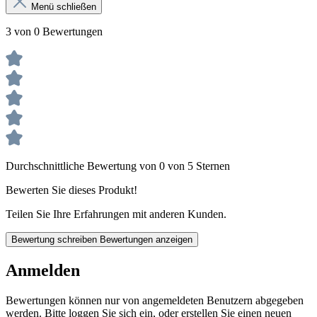
Menü schließen
3 von 0 Bewertungen
Durchschnittliche Bewertung von 0 von 5 Sternen
Bewerten Sie dieses Produkt!
Teilen Sie Ihre Erfahrungen mit anderen Kunden.
Bewertung schreiben
Bewertungen anzeigen
Anmelden
Bewertungen können nur von angemeldeten Benutzern abgegeben
werden. Bitte loggen Sie sich ein, oder erstellen Sie einen neuen