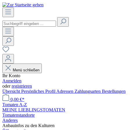
Menü schließen
Ihr Konto
Anmelden
oder
registrieren
Übersicht
Persönliches Profil
Adressen
Zahlungsarten
Bestellungen
0,00 €*
Tomaten A-Z
MEINE LIEBLINGSTOMATEN
Tomatenstandorte
Anderes
Anbauinfos zu den Kulturen