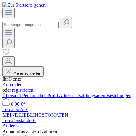
Menü schließen
Ihr Konto
Anmelden
oder
registrieren
Übersicht
Persönliches Profil
Adressen
Zahlungsarten
Bestellungen
0,00 €*
Tomaten A-Z
MEINE LIEBLINGSTOMATEN
Tomatenstandorte
Anderes
Anbauinfos zu den Kulturen