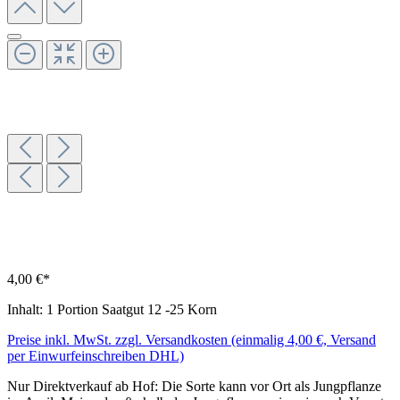
4,00 €*
Inhalt:
1 Portion Saatgut 12 -25 Korn
Preise inkl. MwSt. zzgl. Versandkosten (einmalig 4,00 €, Versand
per Einwurfeinschreiben DHL)
Nur Direktverkauf ab Hof: Die Sorte kann vor Ort als Jungpflanze