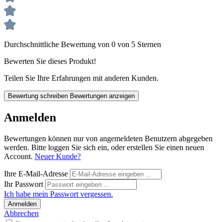
Durchschnittliche Bewertung von 0 von 5 Sternen
Bewerten Sie dieses Produkt!
Teilen Sie Ihre Erfahrungen mit anderen Kunden.
Bewertung schreiben
Bewertungen anzeigen
Anmelden
Bewertungen können nur von angemeldeten Benutzern abgegeben
werden. Bitte loggen Sie sich ein, oder erstellen Sie einen neuen
Account.
Neuer Kunde?
Ihre E-Mail-Adresse
Ihr Passwort
Ich habe mein Passwort vergessen.
Anmelden
Abbrechen