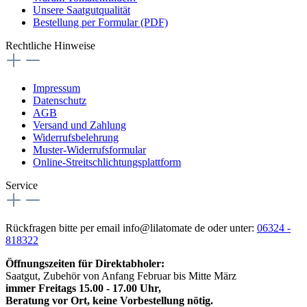
Unsere Saatgutqualität
Bestellung per Formular (PDF)
Rechtliche Hinweise
Impressum
Datenschutz
AGB
Versand und Zahlung
Widerrufsbelehrung
Muster-Widerrufsformular
Online-Streitschlichtungsplattform
Service
Rückfragen bitte per email info@lilatomate de oder unter:
06324 -
818322
Öffnungszeiten für Direktabholer:
Saatgut, Zubehör von Anfang Februar bis Mitte März
immer Freitags 15.00 - 17.00 Uhr,
Beratung vor Ort, keine Vorbestellung nötig.