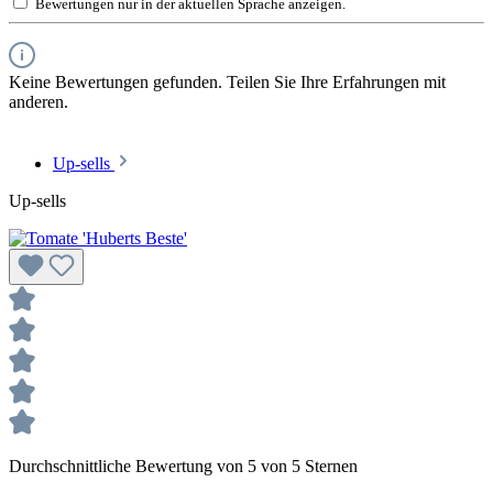
Bewertungen nur in der aktuellen Sprache anzeigen.
Keine Bewertungen gefunden. Teilen Sie Ihre Erfahrungen mit
anderen.
Up-sells
Up-sells
Durchschnittliche Bewertung von 5 von 5 Sternen