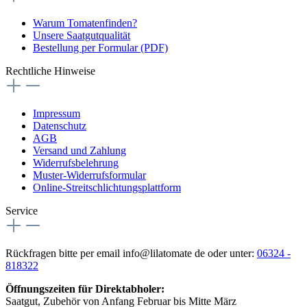
Warum Tomatenfinden?
Unsere Saatgutqualität
Bestellung per Formular (PDF)
Rechtliche Hinweise
Impressum
Datenschutz
AGB
Versand und Zahlung
Widerrufsbelehrung
Muster-Widerrufsformular
Online-Streitschlichtungsplattform
Service
Rückfragen bitte per email info@lilatomate de oder unter:
06324 -
818322
Öffnungszeiten für Direktabholer:
Saatgut, Zubehör von Anfang Februar bis Mitte März