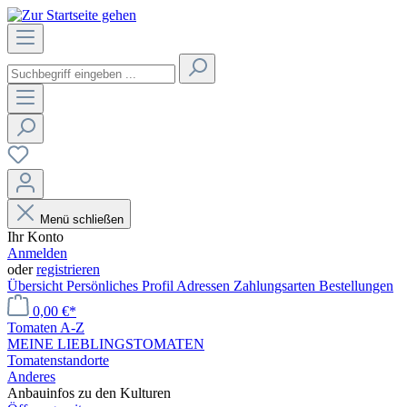
Menü schließen
Ihr Konto
Anmelden
oder
registrieren
Übersicht
Persönliches Profil
Adressen
Zahlungsarten
Bestellungen
0,00 €*
Tomaten A-Z
MEINE LIEBLINGSTOMATEN
Tomatenstandorte
Anderes
Anbauinfos zu den Kulturen