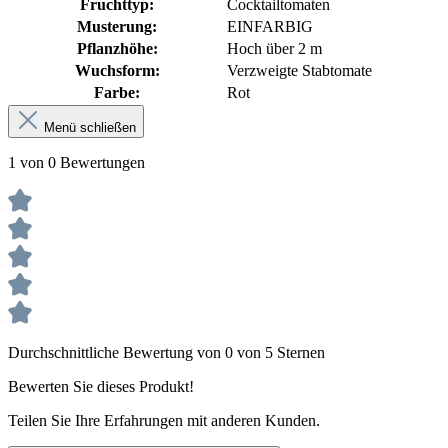
Fruchttyp:
Cocktailtomaten
Musterung:
EINFARBIG
Pflanzhöhe:
Hoch über 2 m
Wuchsform:
Verzweigte Stabtomate
Farbe:
Rot
Menü schließen
1 von 0 Bewertungen
Durchschnittliche Bewertung von 0 von 5 Sternen
Bewerten Sie dieses Produkt!
Teilen Sie Ihre Erfahrungen mit anderen Kunden.