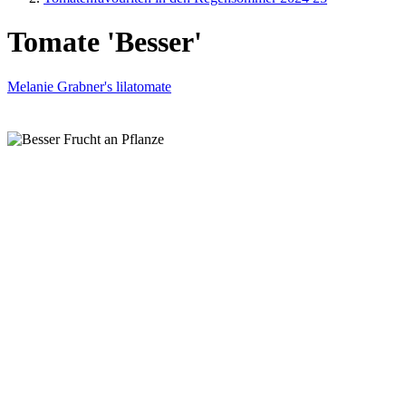
Tomate 'Besser'
Melanie Grabner's lilatomate