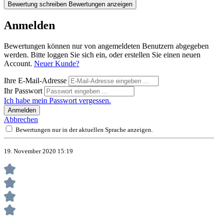
Bewertung schreiben
Bewertungen anzeigen
Anmelden
Bewertungen können nur von angemeldeten Benutzern abgegeben
werden. Bitte loggen Sie sich ein, oder erstellen Sie einen neuen
Account.
Neuer Kunde?
Ihre E-Mail-Adresse
Ihr Passwort
Ich habe mein Passwort vergessen.
Anmelden
Abbrechen
Bewertungen nur in der aktuellen Sprache anzeigen.
19. November 2020 15:19