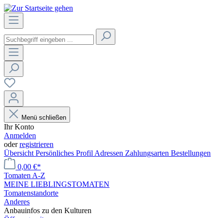
Menü schließen
Ihr Konto
Anmelden
oder
registrieren
Übersicht
Persönliches Profil
Adressen
Zahlungsarten
Bestellungen
0,00 €*
Tomaten A-Z
MEINE LIEBLINGSTOMATEN
Tomatenstandorte
Anderes
Anbauinfos zu den Kulturen