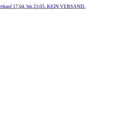
uf 17.04. bis 23.05. KEIN VERSAND.