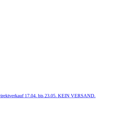
verkauf 17.04. bis 23.05. KEIN VERSAND.