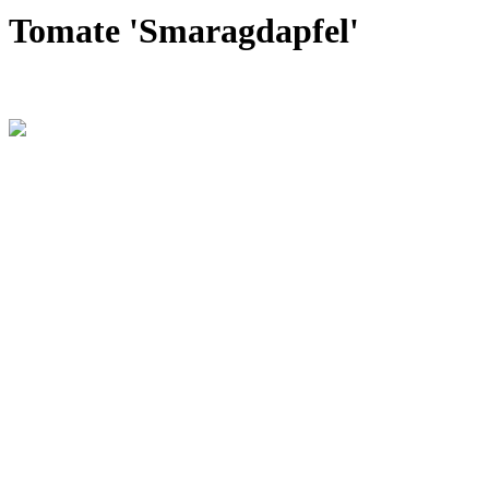
Tomate 'Smaragdapfel'