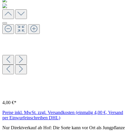
4,00 €*
Preise inkl. MwSt. zzgl. Versandkosten (einmalig 4,00 €, Versand
per Einwurfeinschreiben DHL)
Nur Direktverkauf ab Hof: Die Sorte kann vor Ort als Jungpflanze