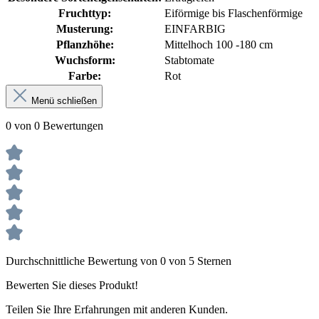
Fruchttyp:
Eiförmige bis Flaschenförmige
Musterung:
EINFARBIG
Pflanzhöhe:
Mittelhoch 100 -180 cm
Wuchsform:
Stabtomate
Farbe:
Rot
Menü schließen
0 von 0 Bewertungen
Durchschnittliche Bewertung von 0 von 5 Sternen
Bewerten Sie dieses Produkt!
Teilen Sie Ihre Erfahrungen mit anderen Kunden.