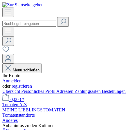
Menü schließen
Ihr Konto
Anmelden
oder
registrieren
Übersicht
Persönliches Profil
Adressen
Zahlungsarten
Bestellungen
0,00 €*
Tomaten A-Z
MEINE LIEBLINGSTOMATEN
Tomatenstandorte
Anderes
Anbauinfos zu den Kulturen