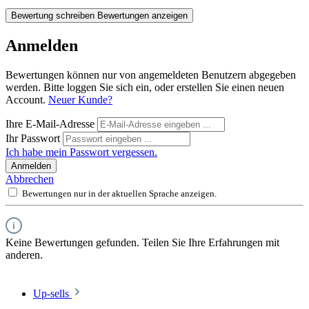
Bewertung schreiben
Bewertungen anzeigen
Anmelden
Bewertungen können nur von angemeldeten Benutzern abgegeben
werden. Bitte loggen Sie sich ein, oder erstellen Sie einen neuen
Account.
Neuer Kunde?
Ihre E-Mail-Adresse
Ihr Passwort
Ich habe mein Passwort vergessen.
Anmelden
Abbrechen
Bewertungen nur in der aktuellen Sprache anzeigen.
Keine Bewertungen gefunden. Teilen Sie Ihre Erfahrungen mit
anderen.
Up-sells