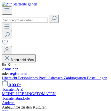
Menü schließen
Ihr Konto
Anmelden
oder
registrieren
Übersicht
Persönliches Profil
Adressen
Zahlungsarten
Bestellungen
0,00 €*
Tomaten A-Z
MEINE LIEBLINGSTOMATEN
Tomatenstandorte
Anderes
Anbauinfos zu den Kulturen