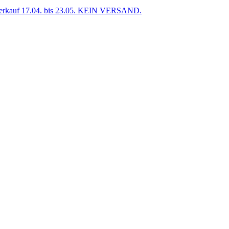
uf 17.04. bis 23.05. KEIN VERSAND.