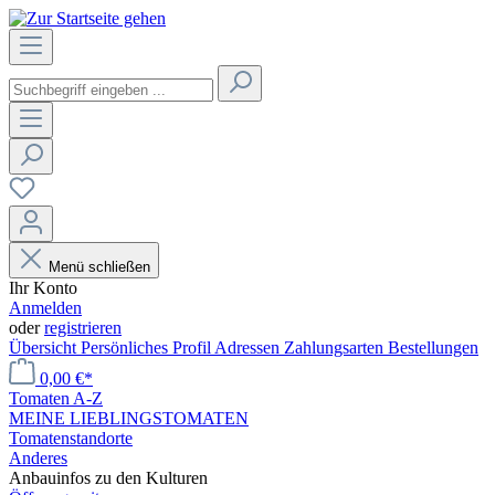
Menü schließen
Ihr Konto
Anmelden
oder
registrieren
Übersicht
Persönliches Profil
Adressen
Zahlungsarten
Bestellungen
0,00 €*
Tomaten A-Z
MEINE LIEBLINGSTOMATEN
Tomatenstandorte
Anderes
Anbauinfos zu den Kulturen