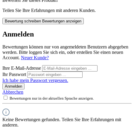
Bewerten Sie dieses Produkt!
Teilen Sie Ihre Erfahrungen mit anderen Kunden.
Bewertung schreiben
Bewertungen anzeigen
Anmelden
Bewertungen können nur von angemeldeten Benutzern abgegeben
werden. Bitte loggen Sie sich ein, oder erstellen Sie einen neuen
Account.
Neuer Kunde?
Ihre E-Mail-Adresse
Ihr Passwort
Ich habe mein Passwort vergessen.
Anmelden
Abbrechen
Bewertungen nur in der aktuellen Sprache anzeigen.
Keine Bewertungen gefunden. Teilen Sie Ihre Erfahrungen mit
anderen.