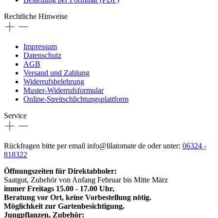
Rechtliche Hinweise
Impressum
Datenschutz
AGB
Versand und Zahlung
Widerrufsbelehrung
Muster-Widerrufsformular
Online-Streitschlichtungsplattform
Service
Rückfragen bitte per email info@lilatomate de oder unter:
06324 -
818322
Öffnungszeiten für Direktabholer:
Saatgut, Zubehör von Anfang Februar bis Mitte März
immer Freitags 15.00 - 17.00 Uhr,
Beratung vor Ort, keine Vorbestellung nötig.
Möglichkeit zur Gartenbesichtigung.
Jungpflanzen, Zubehör: