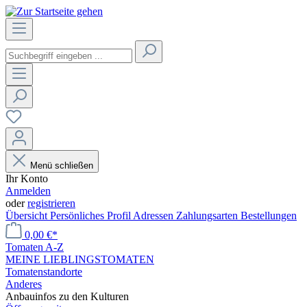
Menü schließen
Ihr Konto
Anmelden
oder
registrieren
Übersicht
Persönliches Profil
Adressen
Zahlungsarten
Bestellungen
0,00 €*
Tomaten A-Z
MEINE LIEBLINGSTOMATEN
Tomatenstandorte
Anderes
Anbauinfos zu den Kulturen