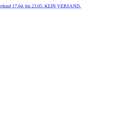
uf 17.04. bis 23.05. KEIN VERSAND.