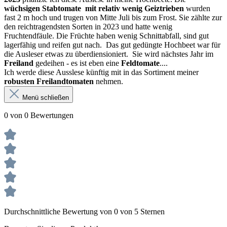
wüchsigen Stabtomate mit relativ wenig Geiztrieben
wurden
fast 2 m hoch und trugen von Mitte Juli bis zum Frost. Sie zählte zur
den reichtragendsten Sorten in 2023 und hatte wenig
Fruchtendfäule. Die Früchte haben wenig Schnittabfall, sind gut
lagerfähig und reifen gut nach. Das gut gedüngte Hochbeet war für
die Ausleser etwas zu überdiensioniert. Sie wird nächstes Jahr im
Freiland
gedeihen - es ist eben eine
Feldtomate
....
Ich werde diese Ausslese künftig mit in das Sortiment meiner
robusten Freilandtomaten
nehmen.
Menü schließen
0 von 0 Bewertungen
Durchschnittliche Bewertung von 0 von 5 Sternen