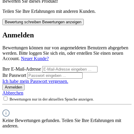
Bewerten Sie dieses Produkt!
Teilen Sie Ihre Erfahrungen mit anderen Kunden.
Bewertung schreiben
Bewertungen anzeigen
Anmelden
Bewertungen können nur von angemeldeten Benutzern abgegeben
werden. Bitte loggen Sie sich ein, oder erstellen Sie einen neuen
Account.
Neuer Kunde?
Ihre E-Mail-Adresse
Ihr Passwort
Ich habe mein Passwort vergessen.
Anmelden
Abbrechen
Bewertungen nur in der aktuellen Sprache anzeigen.
Keine Bewertungen gefunden. Teilen Sie Ihre Erfahrungen mit
anderen.