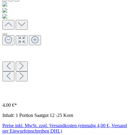
4,00 €*
Inhalt:
1 Portion Saatgut 12 -25 Korn
Preise inkl. MwSt. zzgl. Versandkosten (einmalig 4,00 €, Versand
per Einwurfeinschreiben DHL)