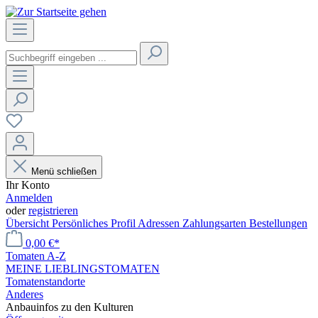
Menü schließen
Ihr Konto
Anmelden
oder
registrieren
Übersicht
Persönliches Profil
Adressen
Zahlungsarten
Bestellungen
0,00 €*
Tomaten A-Z
MEINE LIEBLINGSTOMATEN
Tomatenstandorte
Anderes
Anbauinfos zu den Kulturen